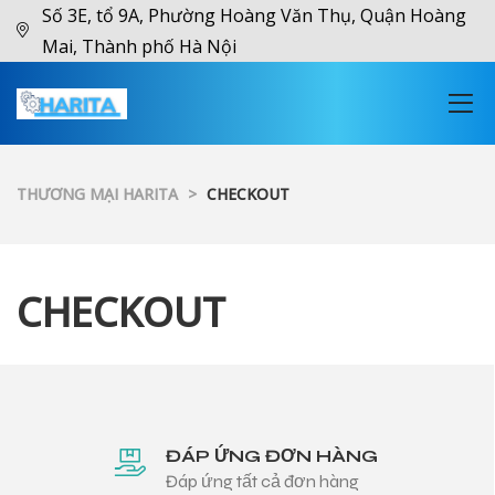
Số 3E, tổ 9A, Phường Hoàng Văn Thụ, Quận Hoàng
Mai, Thành phố Hà Nội
THƯƠNG MẠI HARITA
>
CHECKOUT
CHECKOUT
ĐÁP ỨNG ĐƠN HÀNG
Đáp ứng tất cả đơn hàng