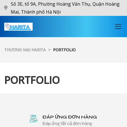
Số 3E, tổ 9A, Phường Hoàng Văn Thụ, Quận Hoàng
Mai, Thành phố Hà Nội
THƯƠNG MẠI HARITA
>
PORTFOLIO
PORTFOLIO
ĐÁP ỨNG ĐƠN HÀNG
Đáp ứng tất cả đơn hàng