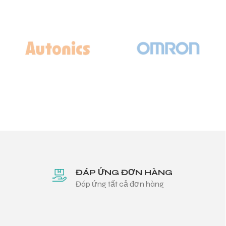
ĐÁP ỨNG ĐƠN HÀNG
Đáp ứng tất cả đơn hàng