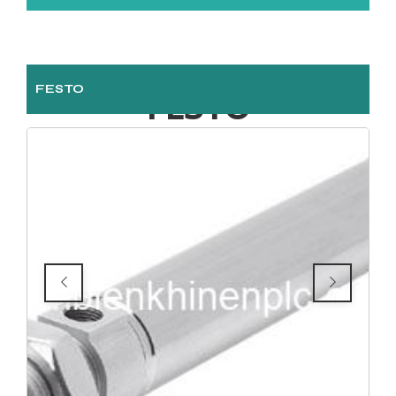
FESTO
FESTO