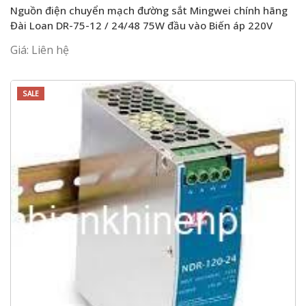
Nguồn điện chuyển mạch đường sắt Mingwei chính hãng
Đài Loan DR-75-12 / 24/48 75W đầu vào Biến áp 220V
Giá: Liên hệ
SALE