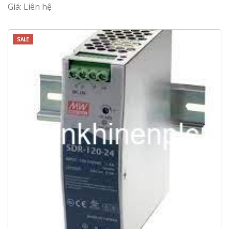
Giá: Liên hệ
SALE