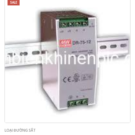
SALE
LOẠI ĐƯỜNG SẮT