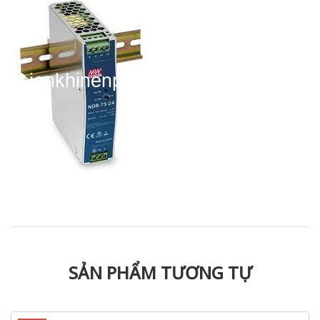
SẢN PHẨM TƯƠNG TỰ