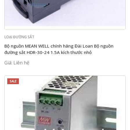
LOẠI ĐƯỜNG SẮT
Bộ nguồn MEAN WELL chính hãng Đài Loan Bộ nguồn
đường sắt HDR-30-24 1.5A kích thước nhỏ
Giá: Liên hệ
SALE