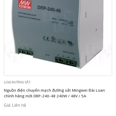
LOẠI ĐƯỜNG SẮT
Nguồn điện chuyển mạch đường sắt Mingwei Đài Loan
chính hãng mới DRP-240-48 240W / 48V / 5A
Giá: Liên hệ