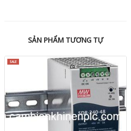
SẢN PHẨM TƯƠNG TỰ
SALE