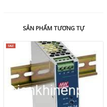
SẢN PHẨM TƯƠNG TỰ
SALE