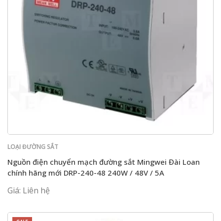
LOẠI ĐƯỜNG SẮT
Nguồn điện chuyển mạch đường sắt Mingwei Đài Loan
chính hãng mới DRP-240-48 240W / 48V / 5A
Giá: Liên hệ