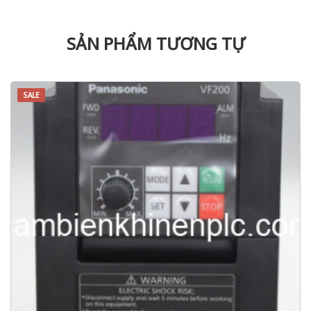
SẢN PHẨM TƯƠNG TỰ
SALE