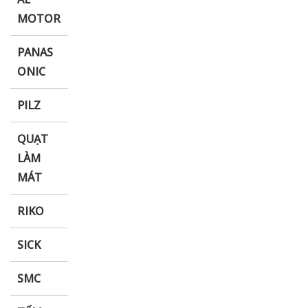
MOTOR
PANAS
ONIC
PILZ
QUẠT
LÀM
MÁT
RIKO
SICK
SMC