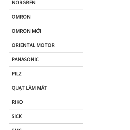
NORGREN
OMRON
OMRON MỚI
ORIENTAL MOTOR
PANASONIC
PILZ
QUẠT LÀM MÁT
RIKO
SICK