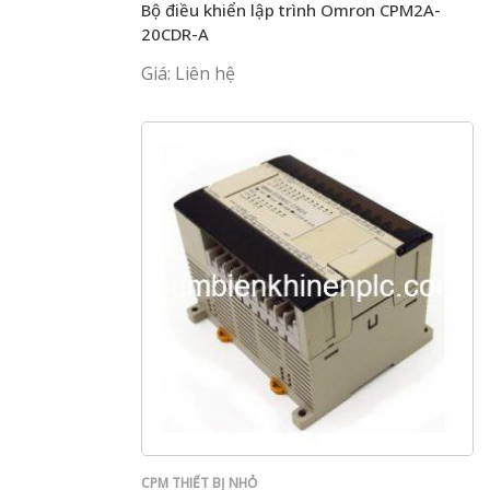
Bộ điều khiển lập trình Omron CPM2A-
20CDR-A
Giá: Liên hệ
CPM THIẾT BỊ NHỎ