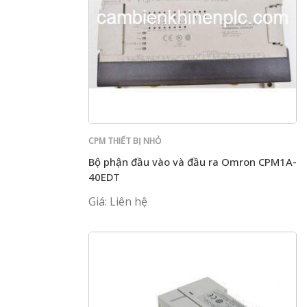
CPM THIẾT BỊ NHỎ
Bộ phận đầu vào và đầu ra Omron CPM1A-
40EDT
Giá: Liên hệ