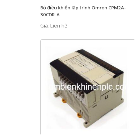
Bộ điều khiển lập trình Omron CPM2A-
30CDR-A
Giá: Liên hệ