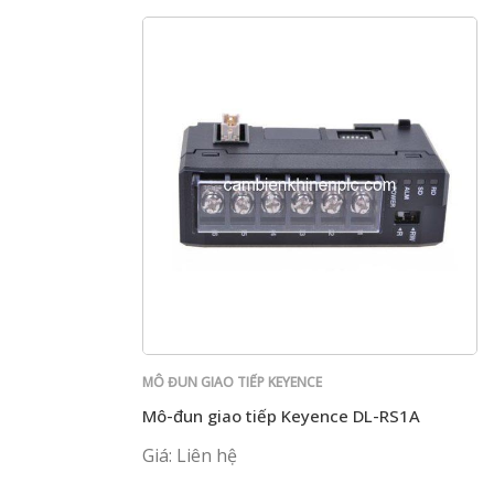
MÔ ĐUN GIAO TIẾP KEYENCE
Mô-đun giao tiếp Keyence DL-RS1A
Giá: Liên hệ