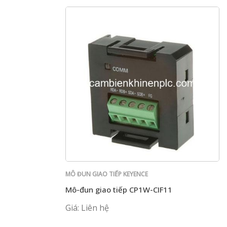
MÔ ĐUN GIAO TIẾP KEYENCE
Mô-đun giao tiếp CP1W-CIF11
Giá: Liên hệ