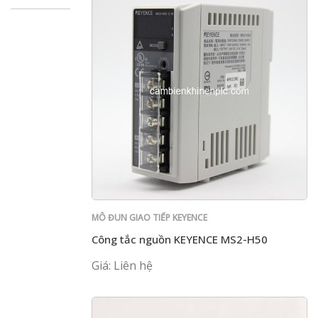
MÔ ĐUN GIAO TIẾP KEYENCE
Công tắc nguồn KEYENCE MS2-H50
Giá: Liên hệ