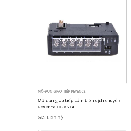
MÔ ĐUN GIAO TIẾP KEYENCE
Mô-đun giao tiếp cảm biến dịch chuyển
Keyence DL-RS1A
Giá: Liên hệ