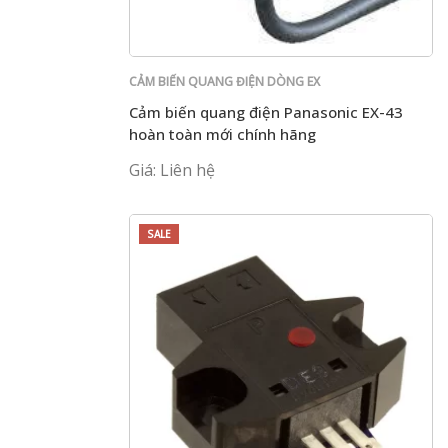
CẢM BIẾN QUANG ĐIỆN DÒNG EX
Cảm biến quang điện Panasonic EX-43
hoàn toàn mới chính hãng
Giá: Liên hệ
SALE