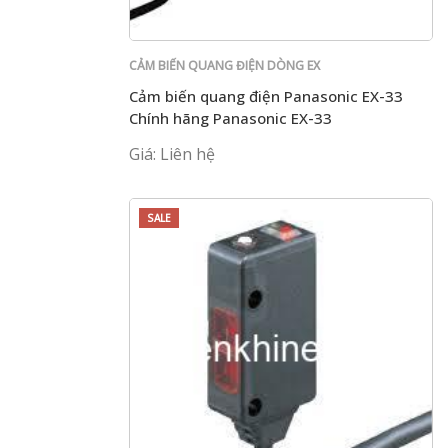
CẢM BIẾN QUANG ĐIỆN DÒNG EX
Cảm biến quang điện Panasonic EX-33
Chính hãng Panasonic EX-33
Giá: Liên hệ
SALE