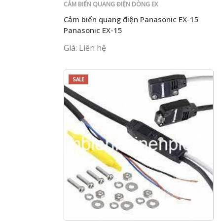
CẢM BIẾN QUANG ĐIỆN DÒNG EX
Cảm biến quang điện Panasonic EX-15
Panasonic EX-15
Giá: Liên hệ
SALE