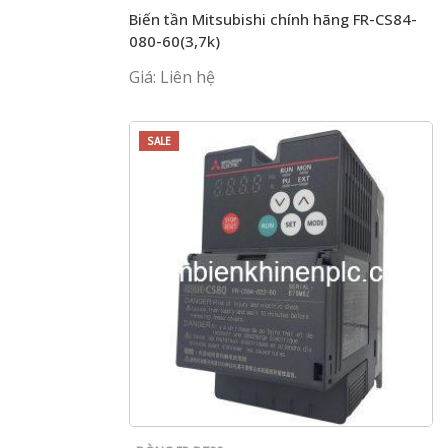
Biến tần Mitsubishi chính hãng FR-CS84-
080-60(3,7k)
Giá: Liên hệ
SALE