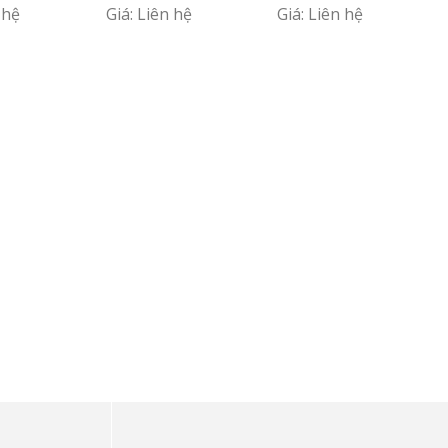
 hệ
Giá: Liên hệ
Giá: Liên hệ