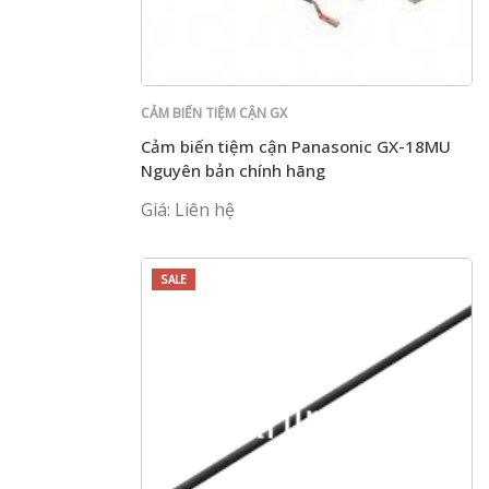
CẢM BIẾN TIỆM CẬN GX
Cảm biến tiệm cận Panasonic GX-18MU
Nguyên bản chính hãng
Giá: Liên hệ
SALE