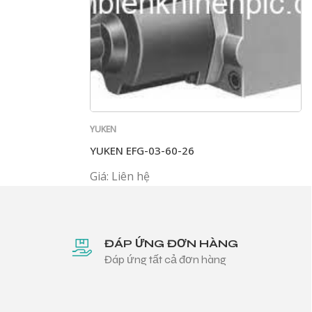
YUKEN
YUKEN EFG-03-60-26
Giá: Liên hệ
ĐÁP ỨNG ĐƠN HÀNG
Đáp ứng tất cả đơn hàng