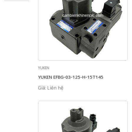
YUKEN
YUKEN EFBG-03-125-H-15T145
Giá: Liên hệ