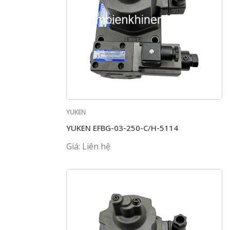
YUKEN
YUKEN EFBG-03-250-C/H-5114
Giá: Liên hệ