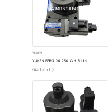
YUKEN
YUKEN EFBG-06-250-C/H-5114
Giá: Liên hệ