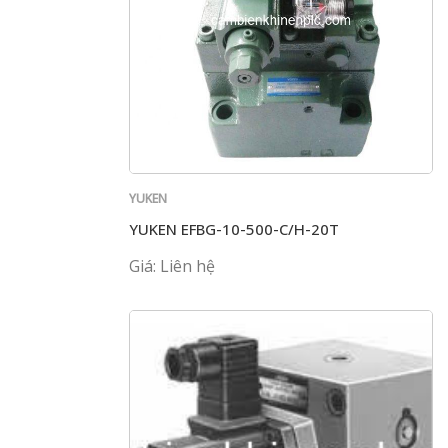
YUKEN
YUKEN EFBG-10-500-C/H-20T
Giá: Liên hệ