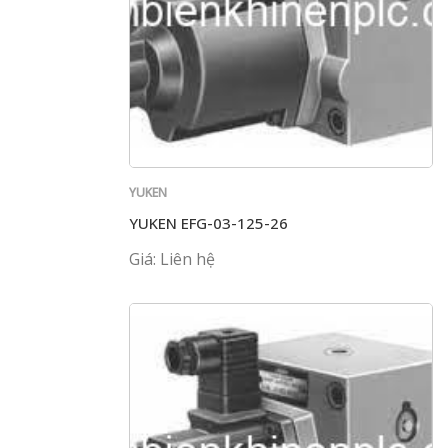
YUKEN
YUKEN EFG-03-125-26
Giá: Liên hệ