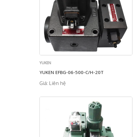
YUKEN
YUKEN EFBG-06-500-C/H-20T
Giá: Liên hệ