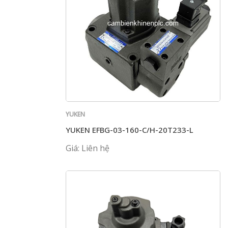
YUKEN
YUKEN EFBG-03-160-C/H-20T233-L
Giá: Liên hệ