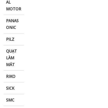
AL
MOTOR
PANAS
ONIC
PILZ
QUẠT
LÀM
MÁT
RIKO
SICK
SMC