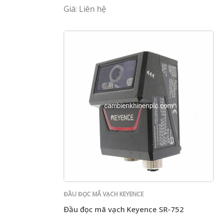
Giá: Liên hệ
ĐẦU ĐỌC MÃ VẠCH KEYENCE
Đầu đọc mã vạch Keyence SR-752