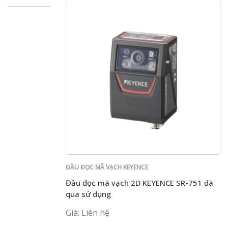
ĐẦU ĐỌC MÃ VẠCH KEYENCE
Đầu đọc mã vạch 2D KEYENCE SR-751 đã
qua sử dụng
Giá: Liên hệ