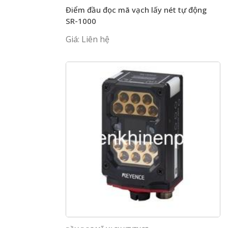
Điểm đầu đọc mã vạch lấy nét tự động
SR-1000
Giá: Liên hệ