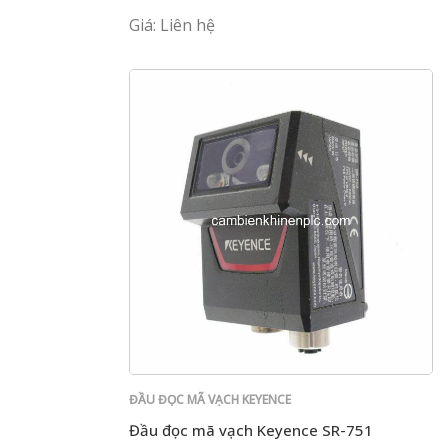
Giá: Liên hệ
ĐẦU ĐỌC MÃ VẠCH KEYENCE
Đầu đọc mã vạch Keyence SR-751