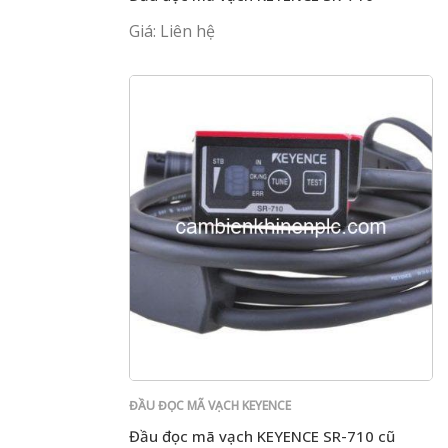
Giá: Liên hệ
ĐẦU ĐỌC MÃ VẠCH KEYENCE
Đầu đọc mã vạch KEYENCE SR-710 cũ