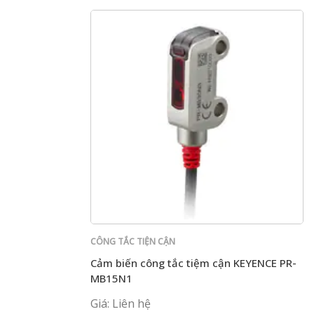
CÔNG TẮC TIỆN CẬN
Cảm biến công tắc tiệm cận KEYENCE PR-
MB15N1
Giá: Liên hệ