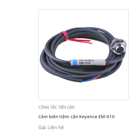
CÔNG TẮC TIỆN CẬN
Cảm biến tiệm cận Keyence EM-010
Giá: Liên hệ