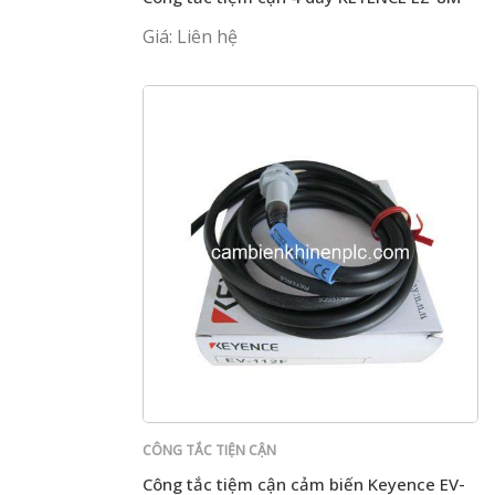
Giá: Liên hệ
CÔNG TẮC TIỆN CẬN
Công tắc tiệm cận cảm biến Keyence EV-