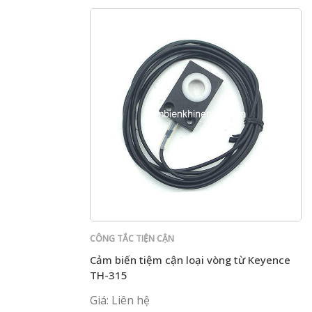
CÔNG TẮC TIỆN CẬN
Cảm biến tiệm cận loại vòng từ Keyence
TH-315
Giá: Liên hệ