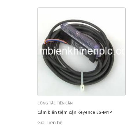
CÔNG TẮC TIỆN CẬN
Cảm biến tiệm cận Keyence ES-M1P
Giá: Liên hệ