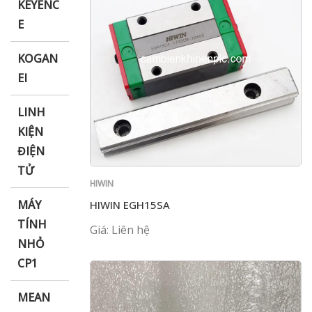
KEYENC
E
KOGAN
EI
LINH
KIỆN
ĐIỆN
TỬ
HIWIN
MÁY
HIWIN EGH15SA
TÍNH
Giá: Liên hệ
NHỎ
CP1
MEAN