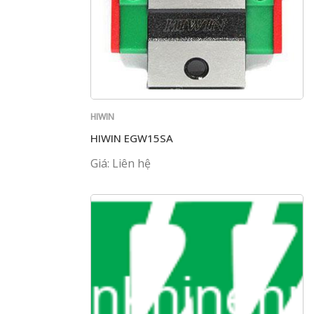
HIWIN
HIWIN EGW15SA
Giá: Liên hệ