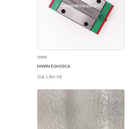
HIWIN
HIWIN EGH30CA
Giá: Liên hệ