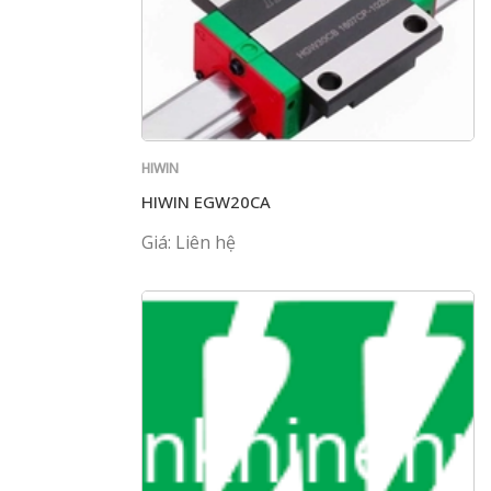
HIWIN
HIWIN EGW20CA
Giá: Liên hệ