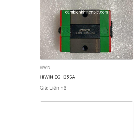
HIWIN
HIWIN EGH25SA
Giá: Liên hệ