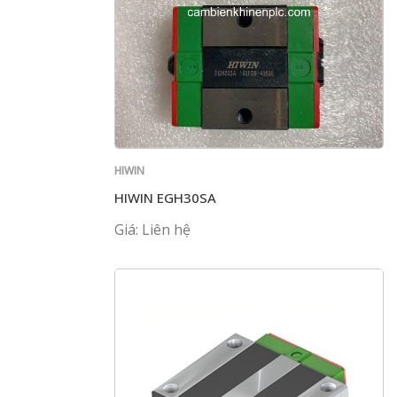
HIWIN
HIWIN EGH30SA
Giá: Liên hệ