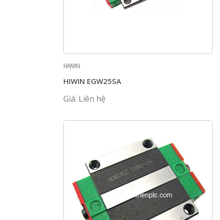
HIWIN
HIWIN EGW25SA
Giá: Liên hệ