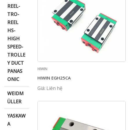
REEL-
TRO-
REEL
HS-
HIGH
SPEED-
TROLLE
Y DUCT
HIWIN
PANAS
HIWIN EGH25CA
ONIC
Giá: Liên hệ
WEIDM
ÜLLER
YASKAW
A