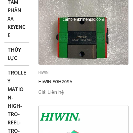
TẤM
PHẢN
XẠ
KEYENC
E
THỦY
LỰC
TROLLE
HIWIN
Y
HIWIN EGH20SA
MATIO
Giá: Liên hệ
N-
HIGH-
TRO-
REEL-
TRO-