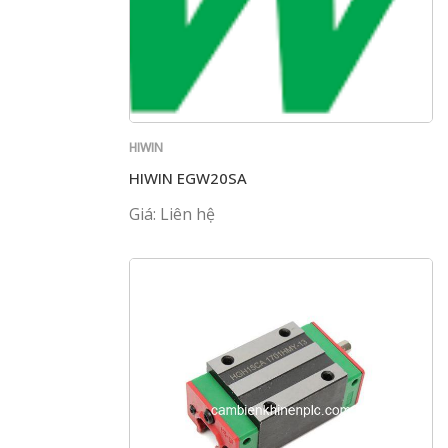
HIWIN
HIWIN EGW20SA
Giá: Liên hệ