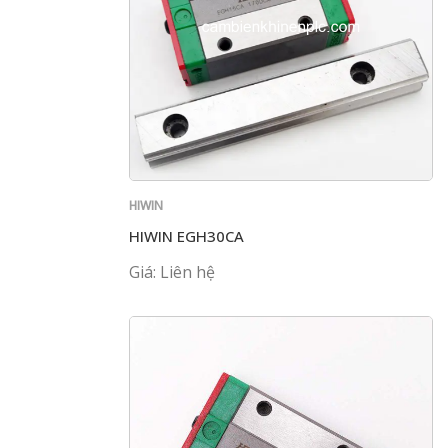
HIWIN
HIWIN EGH30CA
Giá: Liên hệ