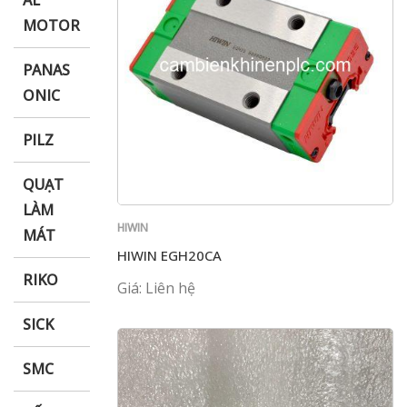
AL
MOTOR
PANAS
ONIC
PILZ
QUẠT
LÀM
HIWIN
MÁT
HIWIN EGH20CA
RIKO
Giá: Liên hệ
SICK
SMC