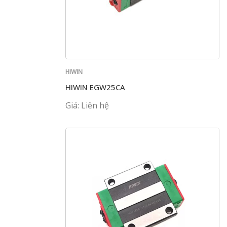
HIWIN
HIWIN EGW25CA
Giá: Liên hệ