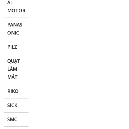
AL
MOTOR
PANAS
ONIC
PILZ
QUẠT
LÀM
MÁT
RIKO
SICK
SMC