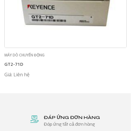
MÁY DÒ CHUYỂN ĐỘNG
GT2-71D
Giá: Liên hệ
ĐÁP ỨNG ĐƠN HÀNG
Đáp ứng tất cả đơn hàng