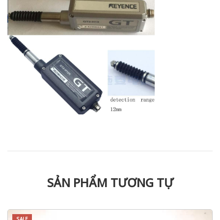
SẢN PHẨM TƯƠNG TỰ
SALE