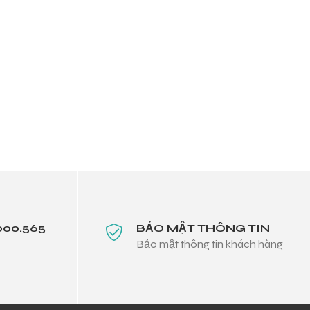
000.565
BẢO MẬT THÔNG TIN
Bảo mật thông tin khách hàng