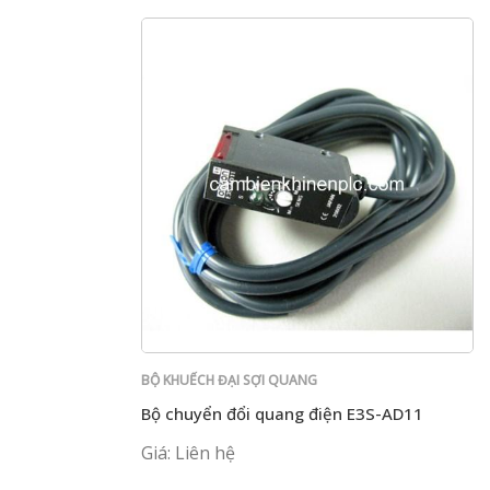
BỘ KHUẾCH ĐẠI SỢI QUANG
Bộ chuyển đổi quang điện E3S-AD11
Giá: Liên hệ