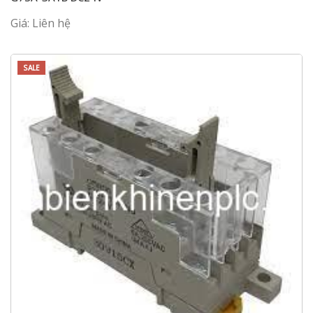
Giá: Liên hệ
SALE