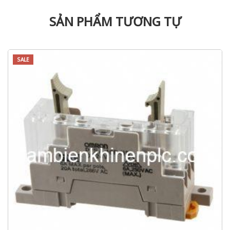
SẢN PHẨM TƯƠNG TỰ
SALE