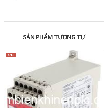
SẢN PHẨM TƯƠNG TỰ
SALE