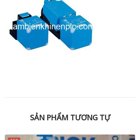
SẢN PHẨM TƯƠNG TỰ