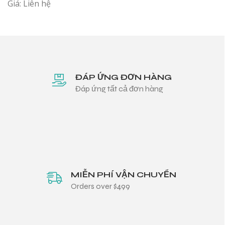
Giá: Liên hệ
ĐÁP ỨNG ĐƠN HÀNG
Đáp ứng tất cả đơn hàng
MIỄN PHÍ VẬN CHUYỂN
Orders over $499