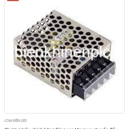
LOẠI ĐÈN LED