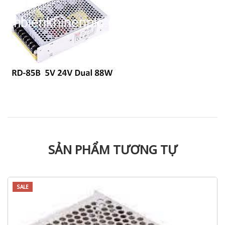
SẢN PHẨM TƯƠNG TỰ
SALE