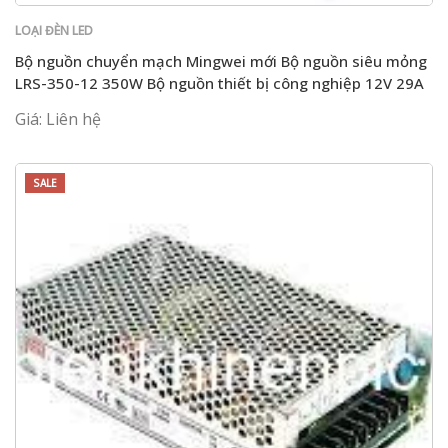
LOẠI ĐÈN LED
Bộ nguồn chuyển mạch Mingwei mới Bộ nguồn siêu mỏng
LRS-350-12 350W Bộ nguồn thiết bị công nghiệp 12V 29A
Giá: Liên hệ
SALE