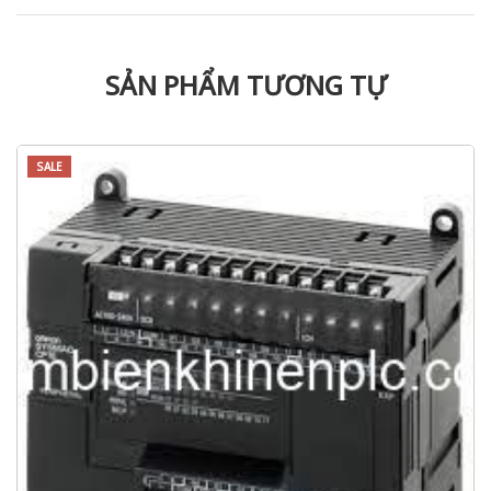
SẢN PHẨM TƯƠNG TỰ
SALE