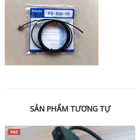
SẢN PHẨM TƯƠNG TỰ
SALE