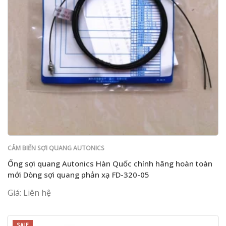
CẢM BIẾN SỢI QUANG AUTONICS
Ống sợi quang Autonics Hàn Quốc chính hãng hoàn toàn
mới Dòng sợi quang phản xạ FD-320-05
Giá: Liên hệ
SALE