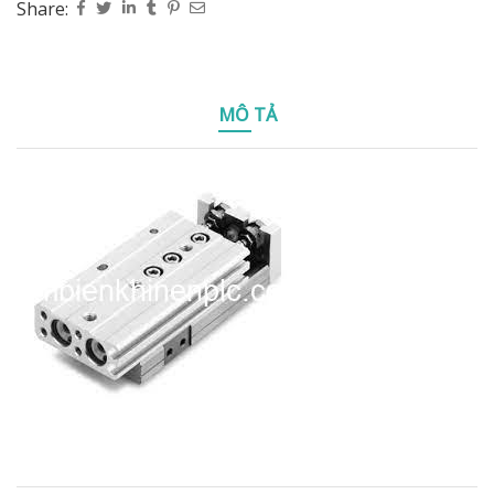
Share:
MÔ TẢ