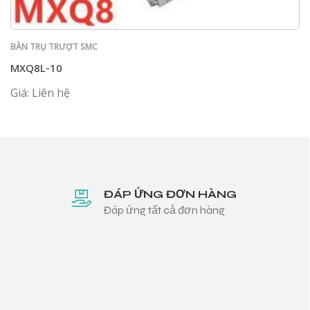
BÀN TRỤ TRƯỢT SMC
MXQ8L-10
Giá: Liên hệ
ĐÁP ỨNG ĐƠN HÀNG
Đáp ứng tất cả đơn hàng