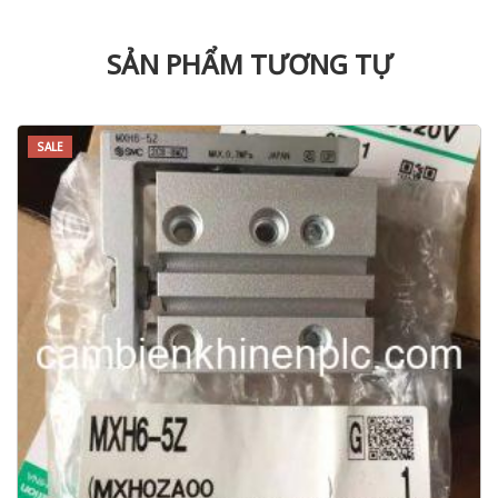
SẢN PHẨM TƯƠNG TỰ
SALE