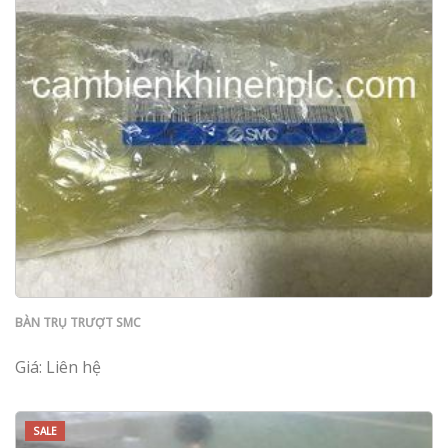
BÀN TRỤ TRƯỢT SMC
Giá: Liên hệ
SALE