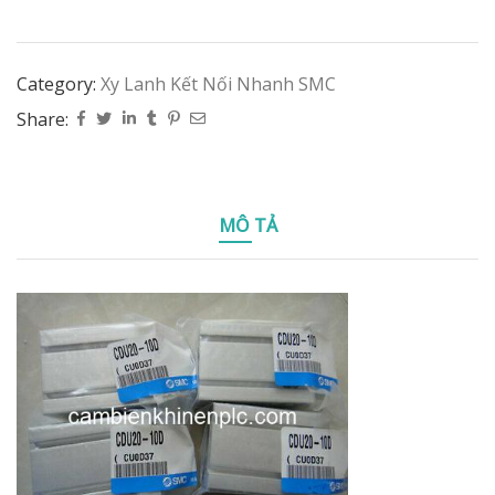
Category:
Xy Lanh Kết Nối Nhanh SMC
Share:
MÔ TẢ