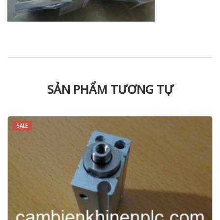
SẢN PHẨM TƯƠNG TỰ
SALE