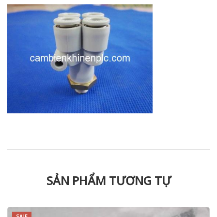
SẢN PHẨM TƯƠNG TỰ
SALE