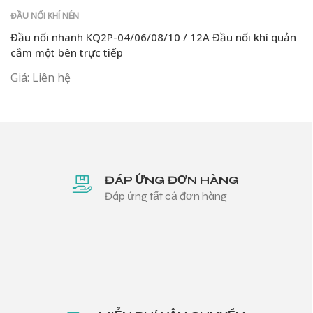
ĐẦU NỐI KHÍ NÉN
Đầu nối nhanh KQ2P-04/06/08/10 / 12A Đầu nối khí quản
cắm một bên trực tiếp
Giá: Liên hệ
ĐÁP ỨNG ĐƠN HÀNG
Đáp ứng tất cả đơn hàng