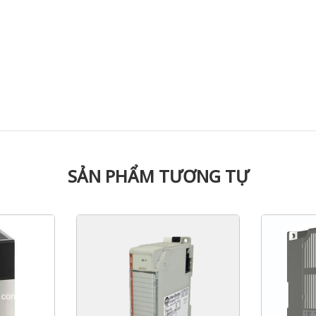
SẢN PHẨM TƯƠNG TỰ