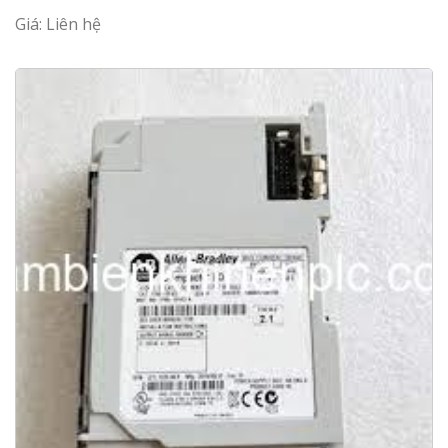
Giá: Liên hệ