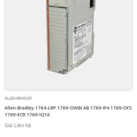
ALLEN-BRADLEY
Allen-Bradley 1764-LRP 1769-OW8I AB 1769-IF4 1769-OF2
1769-ECR 1769-IQ16
Giá: Liên hệ