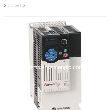
Giá: Liên hệ