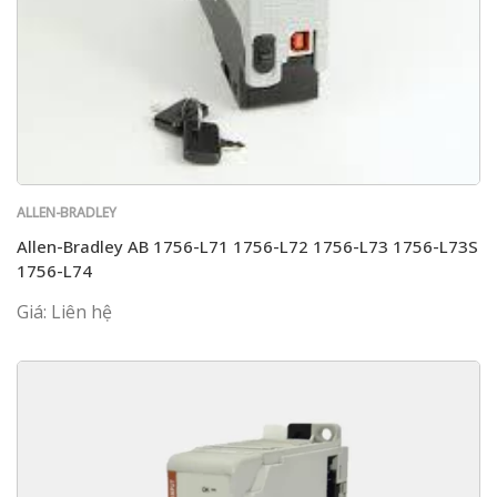
ALLEN-BRADLEY
Allen-Bradley AB 1756-L71 1756-L72 1756-L73 1756-L73S
1756-L74
Giá: Liên hệ