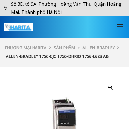
Số 3E, tổ 9A, Phường Hoàng Văn Thụ, Quận Hoàng
Mai, Thành phố Hà Nội
THƯƠNG MẠI HARITA
>
SẢN PHẨM
>
ALLEN-BRADLEY
>
ALLEN-BRADLEY 1756-CJC 1756-DHRIO 1756-L62S AB