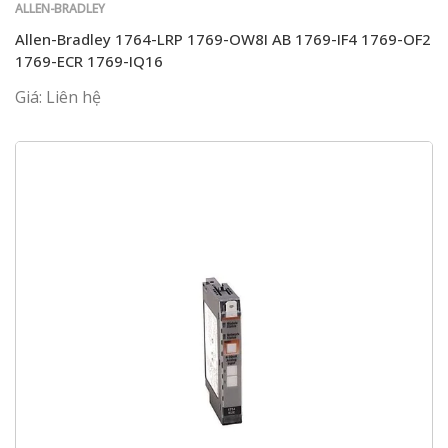
ALLEN-BRADLEY
Allen-Bradley 1764-LRP 1769-OW8I AB 1769-IF4 1769-OF2
1769-ECR 1769-IQ16
Giá: Liên hệ