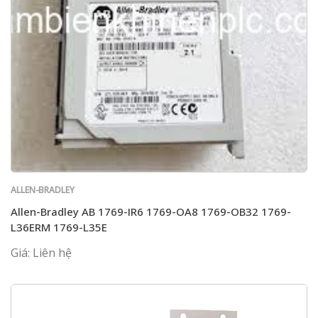
ALLEN-BRADLEY
Allen-Bradley AB 1769-IR6 1769-OA8 1769-OB32 1769-
L36ERM 1769-L35E
Giá: Liên hệ