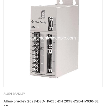
ALLEN-BRADLEY
Allen-Bradley 2098-DSD-HV030-DN 2098-DSD-HV030-SE