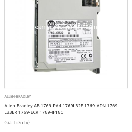
ALLEN-BRADLEY
Allen-Bradley AB 1769-PA4 1769L32E 1769-ADN 1769-
L33ER 1769-ECR 1769-IF16C
Giá: Liên hệ