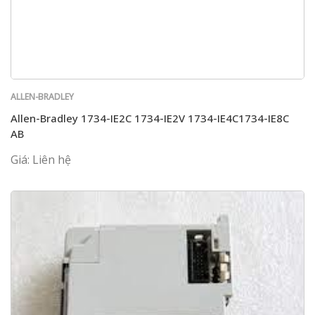
ALLEN-BRADLEY
Allen-Bradley 1734-IE2C 1734-IE2V 1734-IE4C1734-IE8C
AB
Giá: Liên hệ