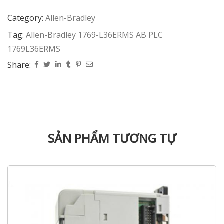
Category:
Allen-Bradley
Tag:
Allen-Bradley 1769-L36ERMS AB PLC
1769L36ERMS
Share:
SẢN PHẨM TƯƠNG TỰ