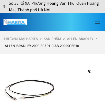
Số 3E, tổ 9A, Phường Hoàng Văn Thụ, Quận Hoàng
Mai, Thành phố Hà Nội
THƯƠNG MẠI HARITA
>
SẢN PHẨM
>
ALLEN-BRADLEY
>
ALLEN-BRADLEY 2090-SCEP1-0 AB 2090SCEP10