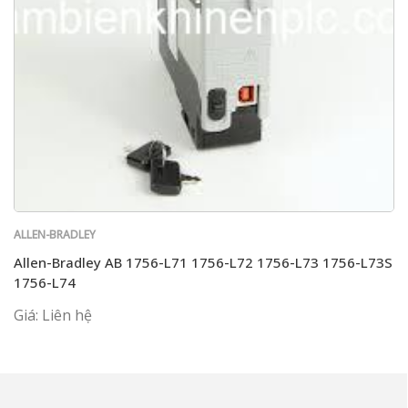
ALLEN-BRADLEY
Allen-Bradley AB 1756-L71 1756-L72 1756-L73 1756-L73S
1756-L74
Giá: Liên hệ