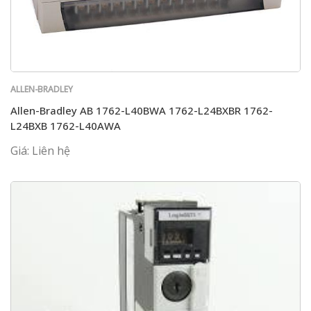
ALLEN-BRADLEY
Allen-Bradley AB 1762-L40BWA 1762-L24BXBR 1762-
L24BXB 1762-L40AWA
Giá: Liên hệ