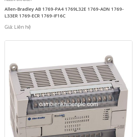
Allen-Bradley AB 1769-PA4 1769L32E 1769-ADN 1769-
L33ER 1769-ECR 1769-IF16C
Giá: Liên hệ