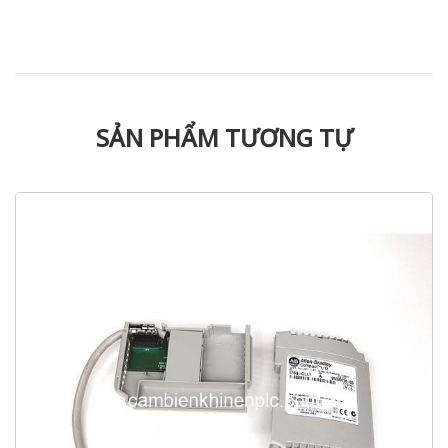
SẢN PHẨM TƯƠNG TỰ