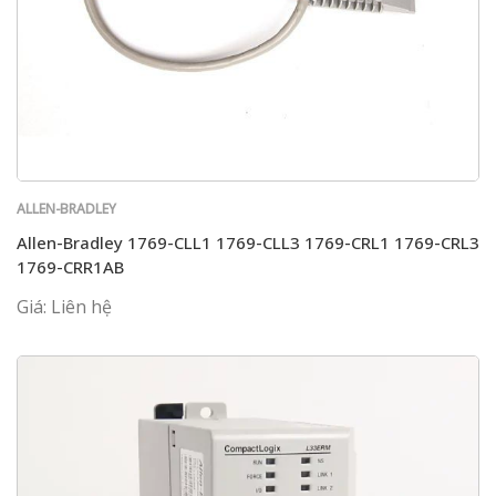
ALLEN-BRADLEY
Allen-Bradley 1769-CLL1 1769-CLL3 1769-CRL1 1769-CRL3
1769-CRR1AB
Giá: Liên hệ