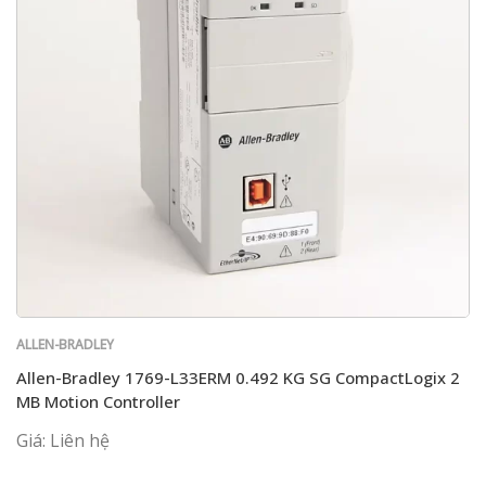
ALLEN-BRADLEY
Allen-Bradley 1769-L33ERM 0.492 KG SG CompactLogix 2
MB Motion Controller
Giá: Liên hệ