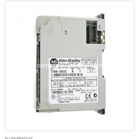
ALLEN-BRADLEY