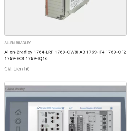
ALLEN-BRADLEY
Allen-Bradley 1764-LRP 1769-OW8I AB 1769-IF4 1769-OF2
1769-ECR 1769-IQ16
Giá: Liên hệ