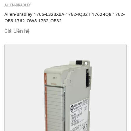
ALLEN-BRADLEY
Allen-Bradley 1766-L32BXBA 1762-IQ32T 1762-IQ8 1762-
OB8 1762-OW8 1762-OB32
Giá: Liên hệ