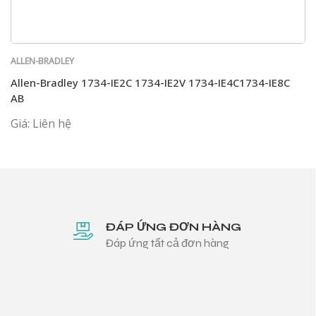
ALLEN-BRADLEY
Allen-Bradley 1734-IE2C 1734-IE2V 1734-IE4C1734-IE8C
AB
Giá: Liên hệ
ĐÁP ỨNG ĐƠN HÀNG
Đáp ứng tất cả đơn hàng