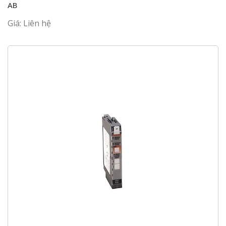
AB
Giá: Liên hệ