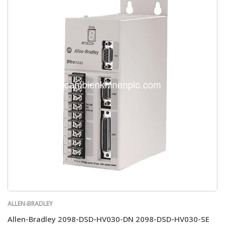
ALLEN-BRADLEY
Allen-Bradley 2098-DSD-HV030-DN 2098-DSD-HV030-SE