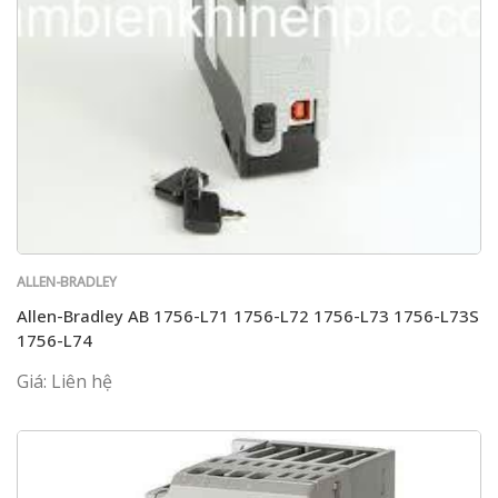
ALLEN-BRADLEY
Allen-Bradley AB 1756-L71 1756-L72 1756-L73 1756-L73S
1756-L74
Giá: Liên hệ