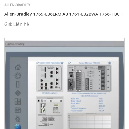
ALLEN-BRADLEY
Allen-Bradley 1769-L36ERM AB 1761-L32BWA 1756-TBCH
Giá: Liên hệ