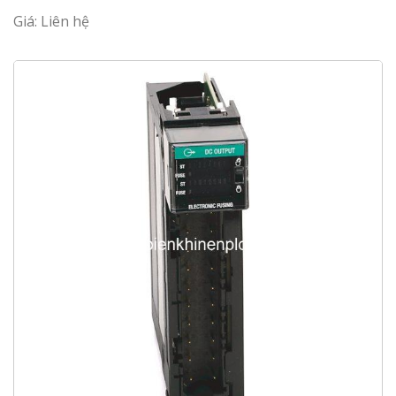
Giá: Liên hệ