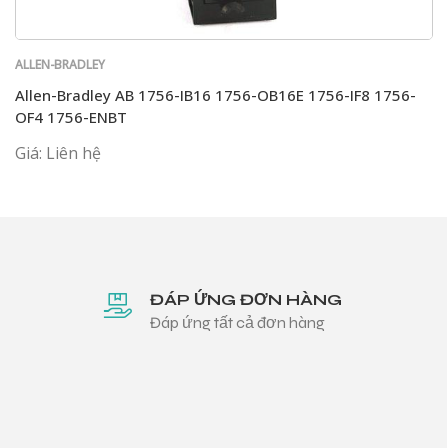
ALLEN-BRADLEY
Allen-Bradley AB 1756-IB16 1756-OB16E 1756-IF8 1756-
OF4 1756-ENBT
Giá: Liên hệ
ĐÁP ỨNG ĐƠN HÀNG
Đáp ứng tất cả đơn hàng