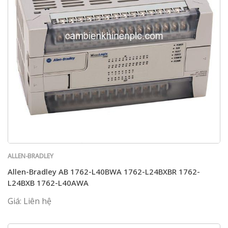
ALLEN-BRADLEY
Allen-Bradley AB 1762-L40BWA 1762-L24BXBR 1762-
L24BXB 1762-L40AWA
Giá: Liên hệ