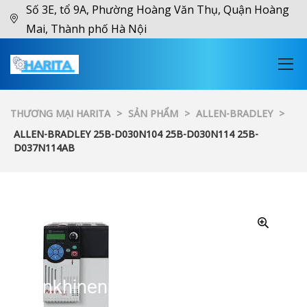
Số 3E, tổ 9A, Phường Hoàng Văn Thụ, Quận Hoàng
Mai, Thành phố Hà Nội
THƯƠNG MẠI HARITA
>
SẢN PHẨM
>
ALLEN-BRADLEY
>
ALLEN-BRADLEY 25B-D030N104 25B-D030N114 25B-
D037N114AB