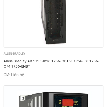
ALLEN-BRADLEY
Allen-Bradley AB 1756-IB16 1756-OB16E 1756-IF8 1756-
OF4 1756-ENBT
Giá: Liên hệ