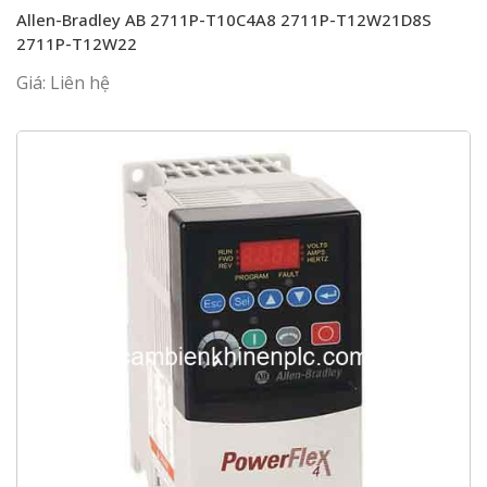
Allen-Bradley AB 2711P-T10C4A8 2711P-T12W21D8S
2711P-T12W22
Giá: Liên hệ