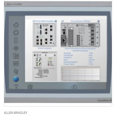
ALLEN-BRADLEY