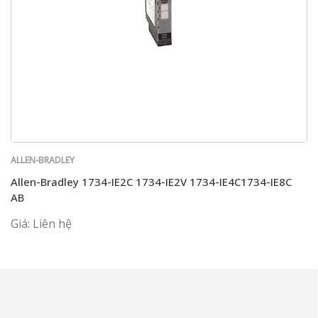
ALLEN-BRADLEY
Allen-Bradley 1734-IE2C 1734-IE2V 1734-IE4C1734-IE8C
AB
Giá: Liên hệ