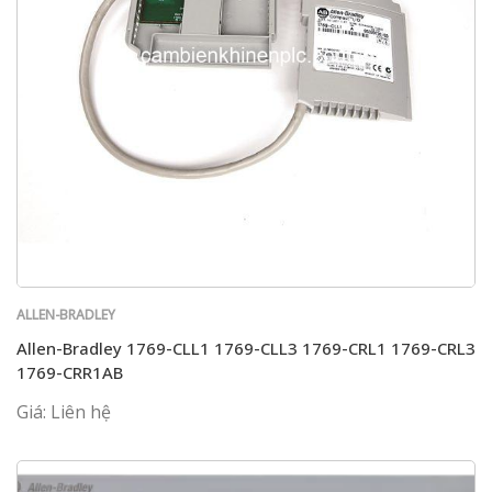
ALLEN-BRADLEY
Allen-Bradley 1769-CLL1 1769-CLL3 1769-CRL1 1769-CRL3
1769-CRR1AB
Giá: Liên hệ