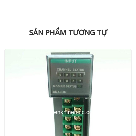
SẢN PHẨM TƯƠNG TỰ