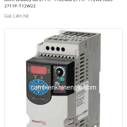
2711P-T12W22
Giá: Liên hệ