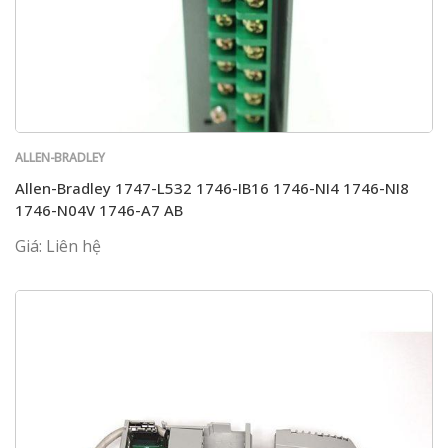
ALLEN-BRADLEY
Allen-Bradley 1747-L532 1746-IB16 1746-NI4 1746-NI8
1746-N04V 1746-A7 AB
Giá: Liên hệ