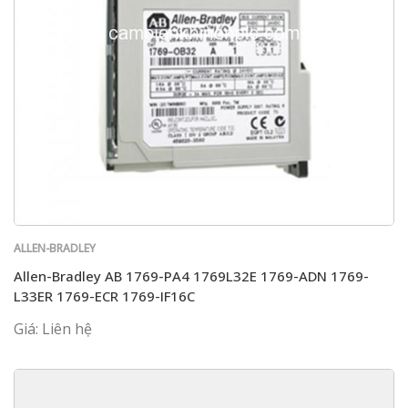
ALLEN-BRADLEY
Allen-Bradley AB 1769-PA4 1769L32E 1769-ADN 1769-
L33ER 1769-ECR 1769-IF16C
Giá: Liên hệ