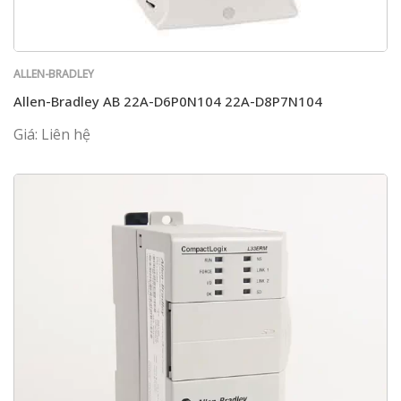
ALLEN-BRADLEY
Allen-Bradley AB 22A-D6P0N104 22A-D8P7N104
Giá: Liên hệ