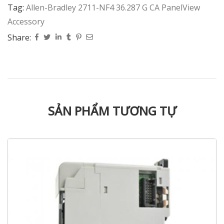
Tag:
Allen-Bradley 2711-NF4 36.287 G CA PanelView
Accessory
Share:
SẢN PHẨM TƯƠNG TỰ