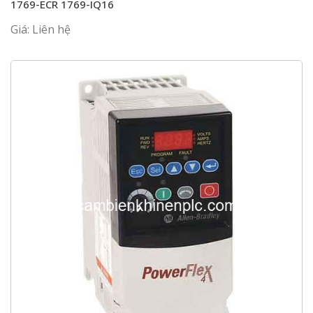
1769-ECR 1769-IQ16
Giá: Liên hệ