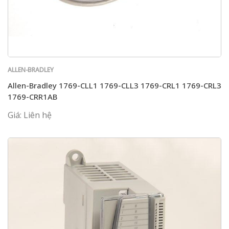
ALLEN-BRADLEY
Allen-Bradley 1769-CLL1 1769-CLL3 1769-CRL1 1769-CRL3
1769-CRR1AB
Giá: Liên hệ