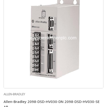
ALLEN-BRADLEY
Allen-Bradley 2098-DSD-HV030-DN 2098-DSD-HV030-SE
AB