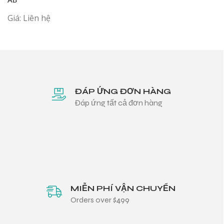
Giá: Liên hệ
ĐÁP ỨNG ĐƠN HÀNG
Đáp ứng tất cả đơn hàng
MIỄN PHÍ VẬN CHUYỂN
Orders over $499