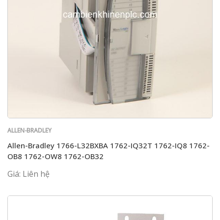
ALLEN-BRADLEY
Allen-Bradley 1766-L32BXBA 1762-IQ32T 1762-IQ8 1762-
OB8 1762-OW8 1762-OB32
Giá: Liên hệ