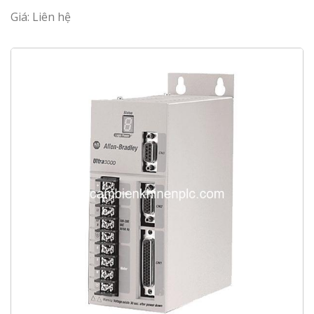
Giá: Liên hệ