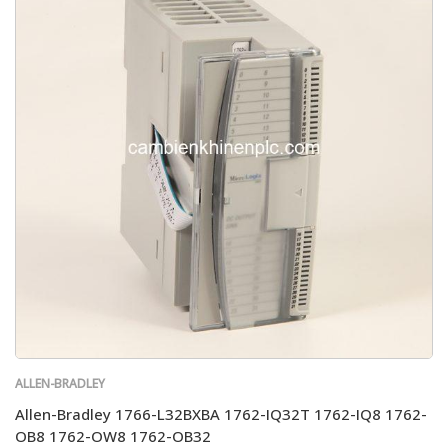
ALLEN-BRADLEY
Allen-Bradley 1766-L32BXBA 1762-IQ32T 1762-IQ8 1762-
OB8 1762-OW8 1762-OB32