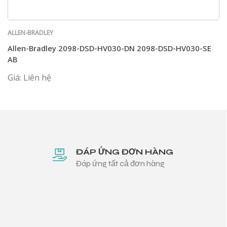
ALLEN-BRADLEY
Allen-Bradley 2098-DSD-HV030-DN 2098-DSD-HV030-SE
AB
Giá: Liên hệ
ĐÁP ỨNG ĐƠN HÀNG
Đáp ứng tất cả đơn hàng