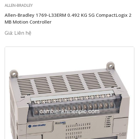
ALLEN-BRADLEY
Allen-Bradley 1769-L33ERM 0.492 KG SG CompactLogix 2
MB Motion Controller
Giá: Liên hệ