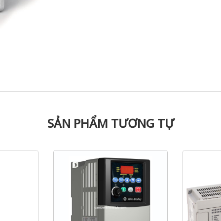
SẢN PHẨM TƯƠNG TỰ