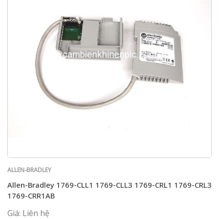
ALLEN-BRADLEY
Allen-Bradley 1769-CLL1 1769-CLL3 1769-CRL1 1769-CRL3
1769-CRR1AB
Giá: Liên hệ