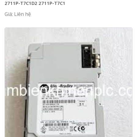
2711P-T7C1D2 2711P-T7C1
Giá: Liên hệ