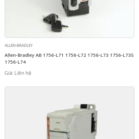
ALLEN-BRADLEY
Allen-Bradley AB 1756-L71 1756-L72 1756-L73 1756-L73S
1756-L74
Giá: Liên hệ