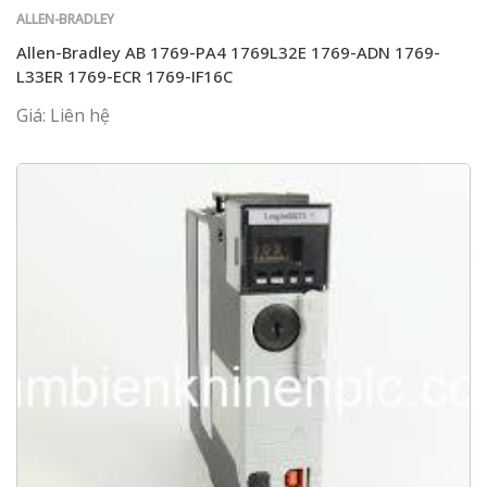
ALLEN-BRADLEY
Allen-Bradley AB 1769-PA4 1769L32E 1769-ADN 1769-
L33ER 1769-ECR 1769-IF16C
Giá: Liên hệ