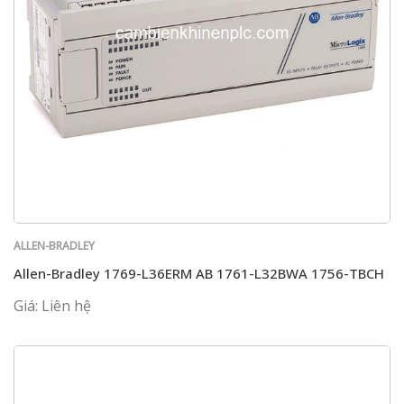
ALLEN-BRADLEY
Allen-Bradley 1769-L36ERM AB 1761-L32BWA 1756-TBCH
Giá: Liên hệ