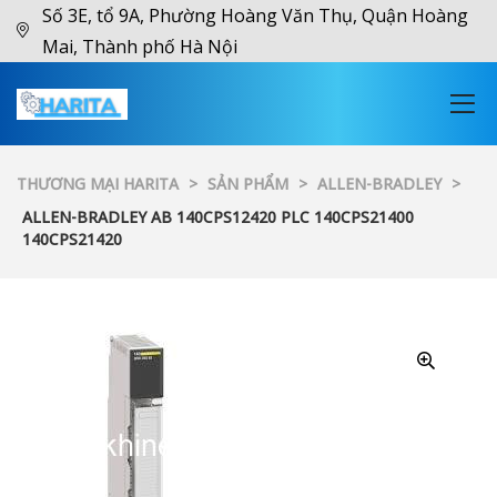
Số 3E, tổ 9A, Phường Hoàng Văn Thụ, Quận Hoàng
Mai, Thành phố Hà Nội
THƯƠNG MẠI HARITA
>
SẢN PHẨM
>
ALLEN-BRADLEY
>
ALLEN-BRADLEY AB 140CPS12420 PLC 140CPS21400
140CPS21420