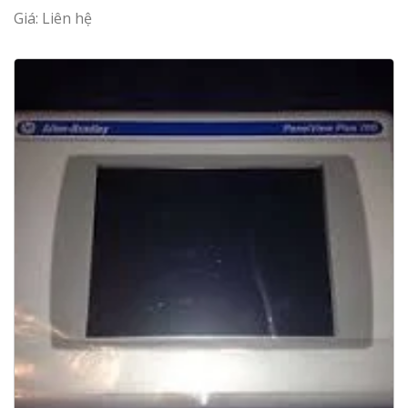
Giá: Liên hệ