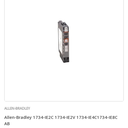
ALLEN-BRADLEY
Allen-Bradley 1734-IE2C 1734-IE2V 1734-IE4C1734-IE8C
AB