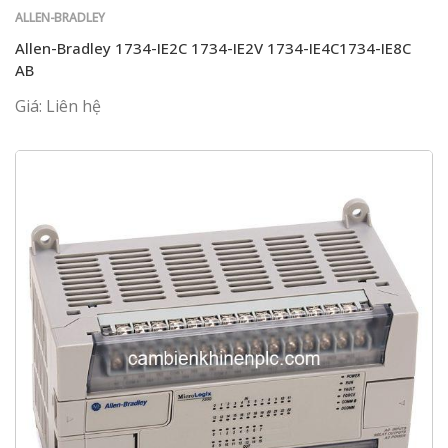
ALLEN-BRADLEY
Allen-Bradley 1734-IE2C 1734-IE2V 1734-IE4C1734-IE8C
AB
Giá: Liên hệ