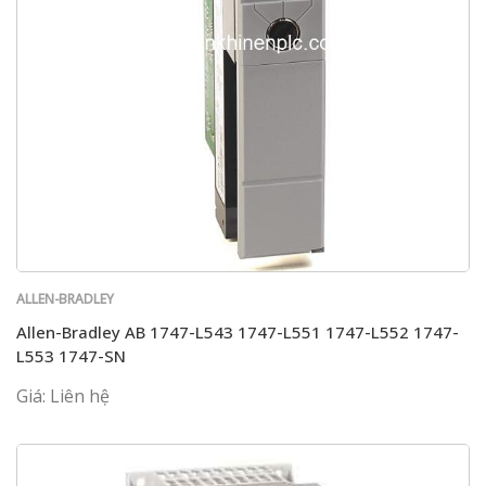
ALLEN-BRADLEY
Allen-Bradley AB 1747-L543 1747-L551 1747-L552 1747-
L553 1747-SN
Giá: Liên hệ